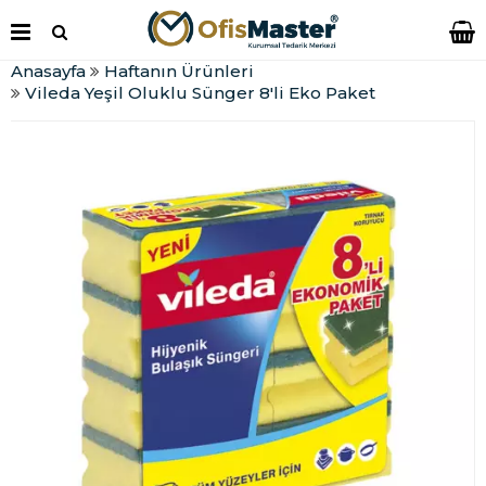
Anasayfa
Haftanın Ürünleri
Vileda Yeşil Oluklu Sünger 8'li Eko Paket