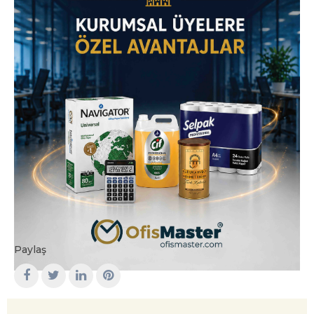
Paylaş