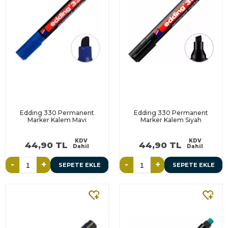
Edding 330 Permanent
Edding 330 Permanent
Marker Kalem Mavi
Marker Kalem Siyah
KDV
KDV
44,90 TL
44,90 TL
Dahil
Dahil
-
+
-
+
SEPETE EKLE
SEPETE EKLE