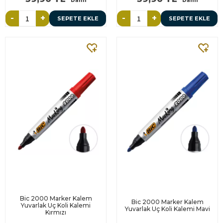
Dahil
Dahil
-
+
-
+
SEPETE EKLE
SEPETE EKLE
Bic 2000 Marker Kalem
Bic 2000 Marker Kalem
Yuvarlak Uç Koli Kalemi
Yuvarlak Uç Koli Kalemi Mavi
Kırmızı