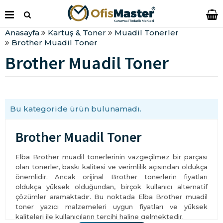
Anasayfa
Kartuş & Toner
Muadil Tonerler
Brother Muadil Toner
Brother Muadil Toner
Bu kategoride ürün bulunamadı.
Brother Muadil Toner
Elba Brother muadil tonerlerinin vazgeçilmez bir parçası
olan tonerler, baskı kalitesi ve verimlilik açısından oldukça
önemlidir. Ancak orijinal Brother tonerlerin fiyatları
oldukça yüksek olduğundan, birçok kullanıcı alternatif
çözümler aramaktadır. Bu noktada Elba Brother muadil
toner yazıcı malzemeleri uygun fiyatları ve yüksek
kaliteleri ile kullanıcıların tercihi haline gelmektedir.