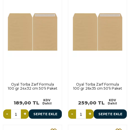
Oyal Torba Zarf Formula
Oyal Torba Zarf Formula
100 gr 24x32 cm 50'li Paket
100 gr 26x35 cm 50'li Paket
KDV
KDV
189,00 TL
259,00 TL
Dahil
Dahil
-
+
-
+
SEPETE EKLE
SEPETE EKLE