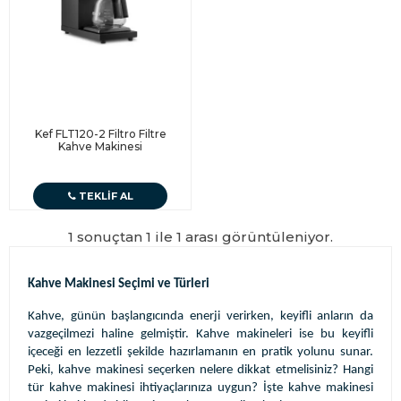
Kef FLT120-2 Filtro Filtre
Kahve Makinesi
TEKLIF AL
1 sonuçtan 1 ile 1 arası görüntüleniyor.
Kahve Makinesi Seçimi ve Türleri
Kahve, günün başlangıcında enerji verirken, keyifli anların da
vazgeçilmezi haline gelmiştir. Kahve makineleri ise bu keyifli
içeceği en lezzetli şekilde hazırlamanın en pratik yolunu sunar.
Peki, kahve makinesi seçerken nelere dikkat etmelisiniz? Hangi
tür kahve makinesi ihtiyaçlarınıza uygun? İşte kahve makinesi