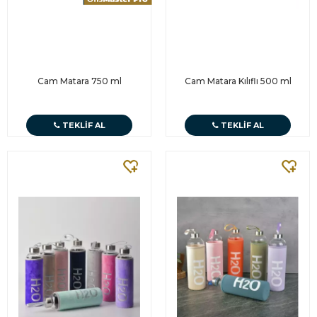
Cam Matara 750 ml
Cam Matara Kılıflı 500 ml
TEKLIF AL
TEKLIF AL