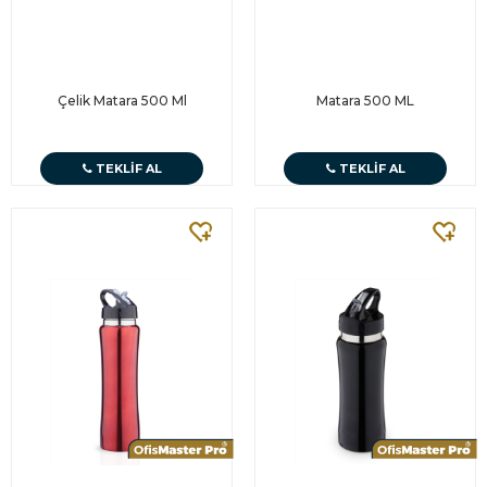
Çelik Matara 500 Ml
Matara 500 ML
TEKLIF AL
TEKLIF AL