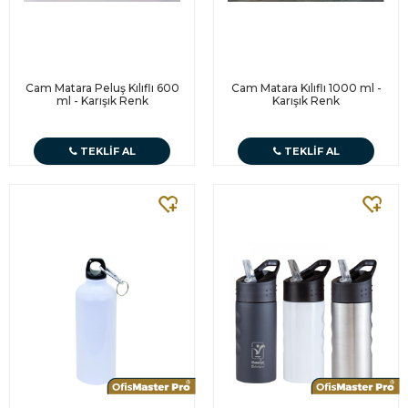
Cam Matara Peluş Kılıflı 600
Cam Matara Kılıflı 1000 ml -
ml - Karışık Renk
Karışık Renk
TEKLIF AL
TEKLIF AL