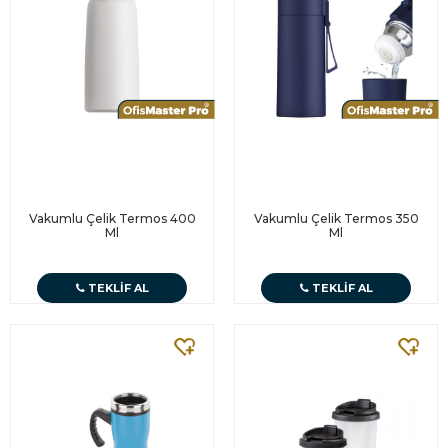
Vakumlu Çelik Termos 400
Vakumlu Çelik Termos 350
Ml
Ml
TEKLIF AL
TEKLIF AL