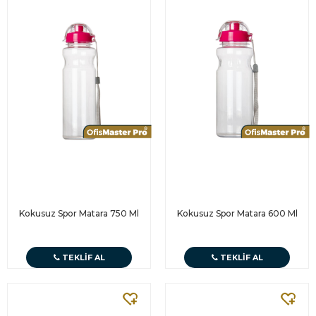
Kokusuz Spor Matara 750 Ml
Kokusuz Spor Matara 600 Ml
TEKLIF AL
TEKLIF AL