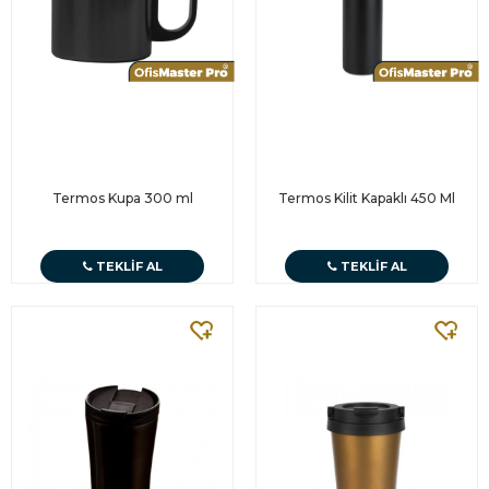
Termos Kupa 300 ml
Termos Kilit Kapaklı 450 Ml
TEKLIF AL
TEKLIF AL