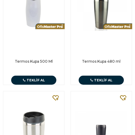
Termos Kupa 500 Ml
Termos Kupa 480 ml
TEKLIF AL
TEKLIF AL