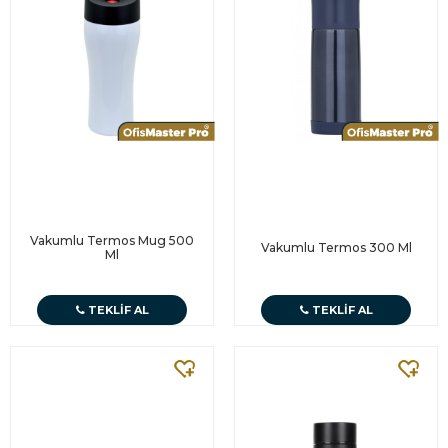
Vakumlu Termos Mug 500
Vakumlu Termos 300 Ml
Ml
TEKLIF AL
TEKLIF AL