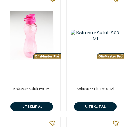
Kokusuz Suluk 650 Ml
Kokusuz Suluk 500 Ml
TEKLIF AL
TEKLIF AL