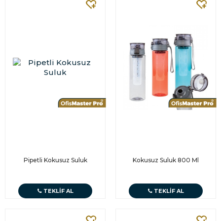
Pipetli Kokusuz Suluk
Kokusuz Suluk 800 Ml
TEKLIF AL
TEKLIF AL