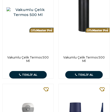
Vakumlu Çelik Termos 500
Vakumlu Çelik Termos 500
Ml
Ml
TEKLIF AL
TEKLIF AL