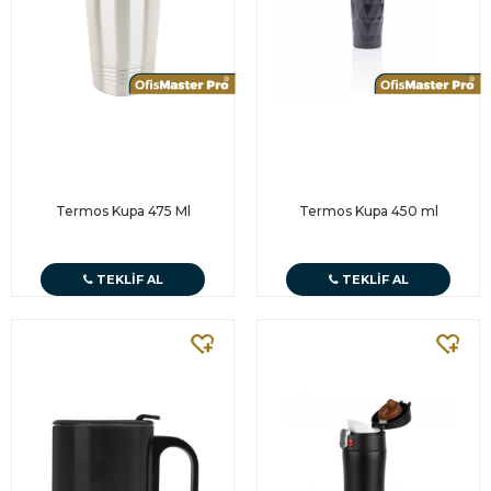
Termos Kupa 475 Ml
Termos Kupa 450 ml
TEKLIF AL
TEKLIF AL