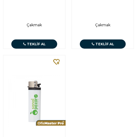
Çakmak
Çakmak
TEKLIF AL
TEKLIF AL