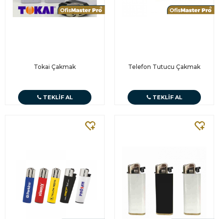
Tokai Çakmak
Telefon Tutucu Çakmak
TEKLIF AL
TEKLIF AL