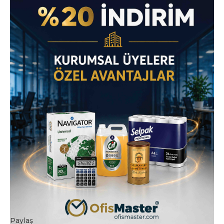
Paylaş