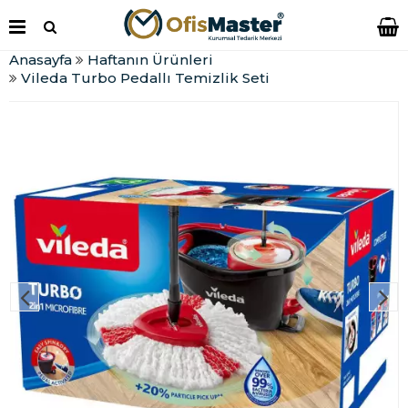
Anasayfa
Haftanın Ürünleri
Vileda Turbo Pedallı Temizlik Seti