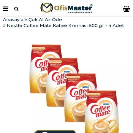
Anasayfa
Çok Al Az Öde
Nestle Coffee Mate Kahve Kreması 500 gr - 4 Adet