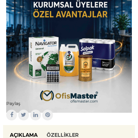
Paylaş
AÇIKLAMA
ÖZELLIKLER